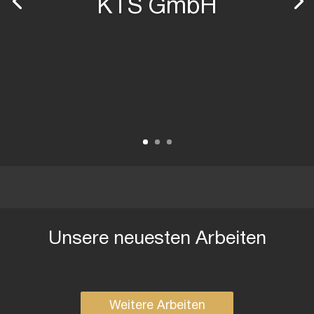
KTS GmbH
Unsere neuesten Arbeiten
Weitere Arbeiten