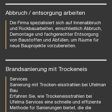
Abbruch / entsorgung arbeiten
Die Firma spezialisiert sich auf Innenabbruch
und Rückbauarbeiten, einschließlich Abbruch,
Demontage und fachgerechter Entsorgung
von Baustoffen und Abfällen, um Räume für
neue Bauprojekte vorzubereiten.
Brandsanierung mit Trockeneis
Services
Sanierung mit Trocken-eisstrahlen bei Ufelman
Bau
Erfahren Sie, wie Trockeneisstrahlen bei
Ufelma Services eine schnelle und effiziente
Methode für Sanierungen bietet, die die