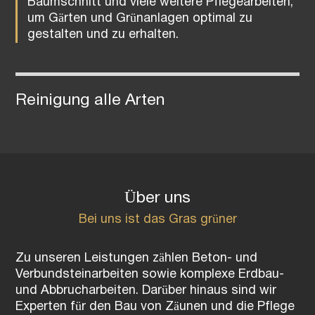
Baumschnitt und viele weitere Pflegearbeiten,
um Gärten und Grünanlagen optimal zu
gestalten und zu erhalten.
Reinigung alle Arten
Über uns
Bei uns ist das Gras grüner
Zu unseren Leistungen zählen Beton- und
Verbundsteinarbeiten sowie komplexe Erdbau-
und Abbrucharbeiten. Darüber hinaus sind wir
Experten für den Bau von Zäunen und die Pflege