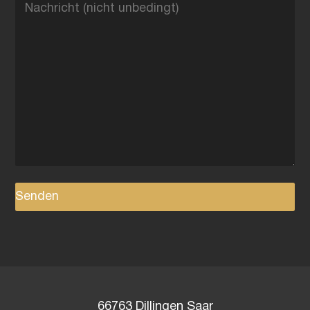
66763 Dillingen Saar