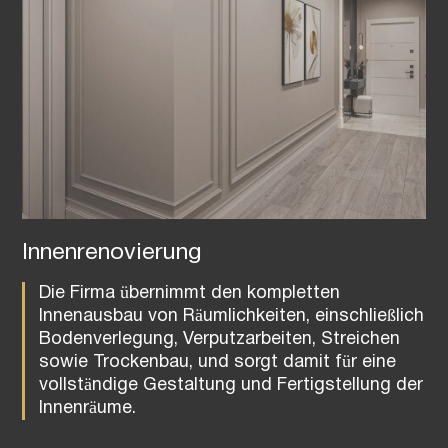
Innenrenovierung
Die Firma übernimmt den kompletten
Innenausbau von Räumlichkeiten, einschließlich
Bodenverlegung, Verputzarbeiten, Streichen
sowie Trockenbau, und sorgt damit für eine
vollständige Gestaltung und Fertigstellung der
Innenräume.