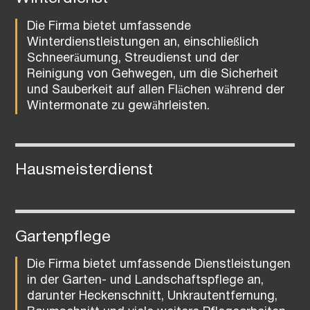
Die Firma bietet umfassende
Winterdienstleistungen an, einschließlich
Schneeräumung, Streudienst und der
Reinigung von Gehwegen, um die Sicherheit
und Sauberkeit auf allen Flächen während der
Wintermonate zu gewährleisten.
Hausmeisterdienst
Gartenpflege
Die Firma bietet umfassende Dienstleistungen
in der Garten- und Landschaftspflege an,
darunter Heckenschnitt, Unkrautentfernung,