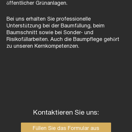
öffentlicher Grünanlagen.
Bei uns erhalten Sie professionelle
Unterstützung bei der Baumfällung, beim
Baumschnitt sowie bei Sonder- und
Risikofällarbeiten. Auch die Baumpflege gehört
zu unseren Kernkompetenzen.
Kontaktieren Sie uns:
Füllen Sie das Formular aus