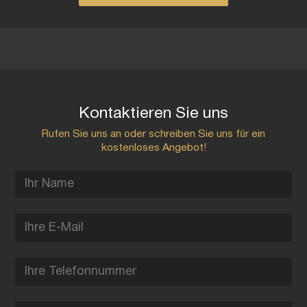
Kontaktieren Sie uns
Rufen Sie uns an oder schreiben Sie uns für ein
kostenloses Angebot!