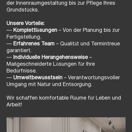
der Innenraumgestaltung bis zur Pflege Ihres
Grundstücks.
Unsere Vorteile:
—
Komplettlösungen
– Von der Planung bis zur
Fertigstellung.
—
Erfahrenes Team
– Qualität und Termintreue
garantiert.
—
Individuelle Herangehensweise
–
Maßgeschneiderte Lösungen für Ihre
Bedürfnisse.
—
Umweltbewusstsein
– Verantwortungsvoller
Umgang mit Natur und Entsorgung.
Wir schaffen komfortable Räume für Leben und
Arbeit!