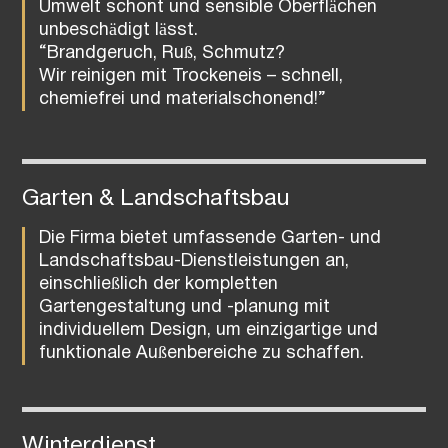
Umwelt schont und sensible Oberflächen
unbeschädigt lässt.
“Brandgeruch, Ruß, Schmutz?
Wir reinigen mit Trockeneis – schnell,
chemiefrei und materialschonend!”
Garten & Landschaftsbau
Die Firma bietet umfassende Garten- und
Landschaftsbau-Dienstleistungen an,
einschließlich der kompletten
Gartengestaltung und -planung mit
individuellem Design, um einzigartige und
funktionale Außenbereiche zu schaffen.
Winterdienst